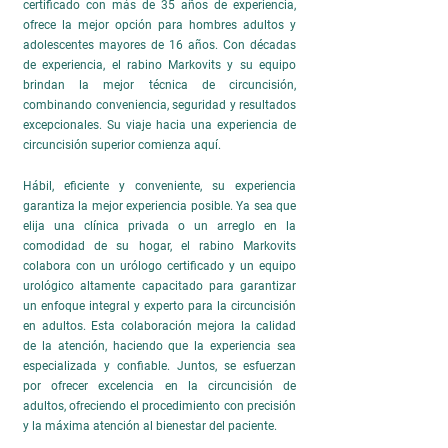
certificado con más de 35 años de experiencia,
ofrece la mejor opción para hombres adultos y
adolescentes mayores de 16 años. Con décadas
de experiencia, el rabino Markovits y su equipo
brindan la mejor técnica de circuncisión,
combinando conveniencia, seguridad y resultados
excepcionales. Su viaje hacia una experiencia de
circuncisión superior comienza aquí.
Hábil, eficiente y conveniente, su experiencia
garantiza la mejor experiencia posible. Ya sea que
elija una clínica privada o un arreglo en la
comodidad de su hogar, el rabino Markovits
colabora con un urólogo certificado y un equipo
urológico altamente capacitado para garantizar
un enfoque integral y experto para la circuncisión
en adultos. Esta colaboración mejora la calidad
de la atención, haciendo que la experiencia sea
especializada y confiable. Juntos, se esfuerzan
por ofrecer excelencia en la circuncisión de
adultos, ofreciendo el procedimiento con precisión
y la máxima atención al bienestar del paciente.