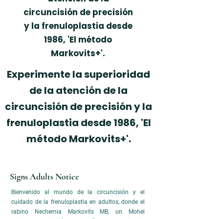
circuncisión de precisión
y la frenuloplastia desde
1986, 'El método
Markovits+'.
Experimente la superioridad
de la atención de la
circuncisión de precisión y la
frenuloplastia desde 1986, 'El
método Markovits+'.
Signs Adults Notice
Bienvenido al mundo de la circuncisión y el
cuidado de la frenuloplastia en adultos, donde el
rabino Nechemia Markovits MB, un Mohel