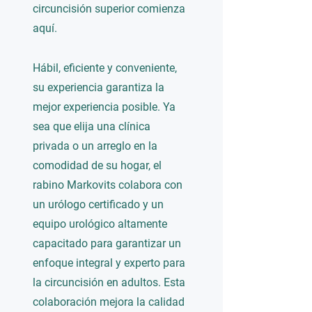
circuncisión superior comienza
aquí.
Hábil, eficiente y conveniente,
su experiencia garantiza la
mejor experiencia posible. Ya
sea que elija una clínica
privada o un arreglo en la
comodidad de su hogar, el
rabino Markovits colabora con
un urólogo certificado y un
equipo urológico altamente
capacitado para garantizar un
enfoque integral y experto para
la circuncisión en adultos. Esta
colaboración mejora la calidad