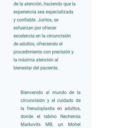
de la atención, haciendo que la
experiencia sea especializada
y confiable. Juntos, se
esfuerzan por ofrecer
excelencia en la circuncisión
de adultos, ofreciendo el
procedimiento con precisión y
la máxima atención al
bienestar del paciente.
Bienvenido al mundo de la
circuncisión y el cuidado de
la frenuloplastia en adultos,
donde el rabino Nechemia
Markovits MB, un Mohel