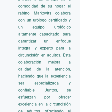
comodidad de su hogar, el
rabino Markovits colabora
con un urólogo certificado y
un equipo urológico
altamente capacitado para
garantizar un enfoque
integral y experto para la
circuncisión en adultos. Esta
colaboración mejora la
calidad de la atención,
haciendo que la experiencia
sea especializada y
confiable. Juntos, se
esfuerzan por ofrecer
excelencia en la circuncisión
de adultos, ofreciendo el