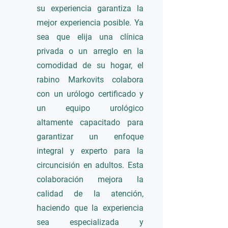
su experiencia garantiza la
mejor experiencia posible. Ya
sea que elija una clínica
privada o un arreglo en la
comodidad de su hogar, el
rabino Markovits colabora
con un urólogo certificado y
un equipo urológico
altamente capacitado para
garantizar un enfoque
integral y experto para la
circuncisión en adultos. Esta
colaboración mejora la
calidad de la atención,
haciendo que la experiencia
sea especializada y