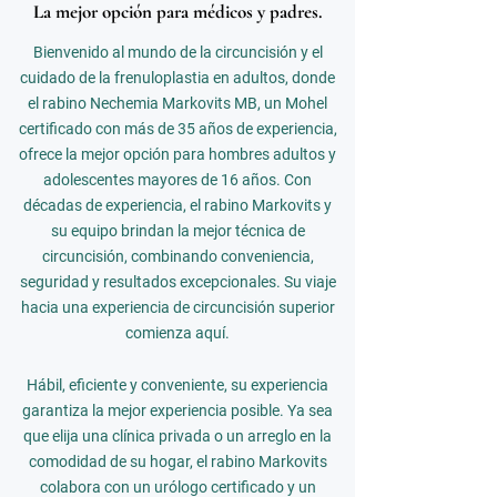
La mejor opción para médicos y padres.
Bienvenido al mundo de la circuncisión y el
cuidado de la frenuloplastia en adultos, donde
el rabino Nechemia Markovits MB, un Mohel
certificado con más de 35 años de experiencia,
ofrece la mejor opción para hombres adultos y
adolescentes mayores de 16 años. Con
décadas de experiencia, el rabino Markovits y
su equipo brindan la mejor técnica de
circuncisión, combinando conveniencia,
seguridad y resultados excepcionales. Su viaje
hacia una experiencia de circuncisión superior
comienza aquí.
Hábil, eficiente y conveniente, su experiencia
garantiza la mejor experiencia posible. Ya sea
que elija una clínica privada o un arreglo en la
comodidad de su hogar, el rabino Markovits
colabora con un urólogo certificado y un