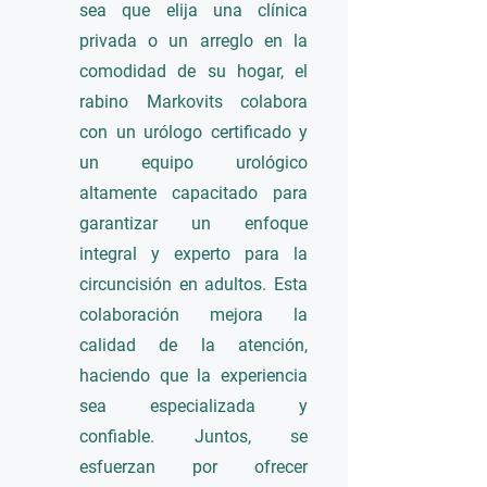
sea que elija una clínica
privada o un arreglo en la
comodidad de su hogar, el
rabino Markovits colabora
con un urólogo certificado y
un equipo urológico
altamente capacitado para
garantizar un enfoque
integral y experto para la
circuncisión en adultos. Esta
colaboración mejora la
calidad de la atención,
haciendo que la experiencia
sea especializada y
confiable. Juntos, se
esfuerzan por ofrecer