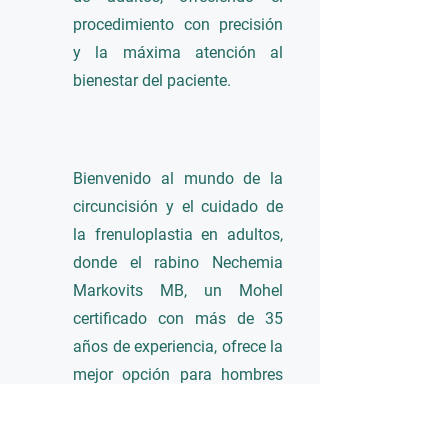
procedimiento con precisión
y la máxima atención al
bienestar del paciente.
Bienvenido al mundo de la
circuncisión y el cuidado de
la frenuloplastia en adultos,
donde el rabino Nechemia
Markovits MB, un Mohel
certificado con más de 35
años de experiencia, ofrece la
mejor opción para hombres
adultos y adolescentes
mayores de 16 años. Con