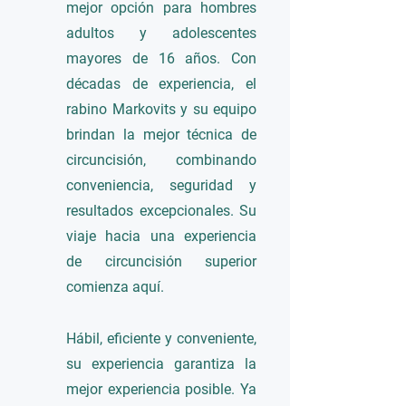
mejor opción para hombres
adultos y adolescentes
mayores de 16 años. Con
décadas de experiencia, el
rabino Markovits y su equipo
brindan la mejor técnica de
circuncisión, combinando
conveniencia, seguridad y
resultados excepcionales. Su
viaje hacia una experiencia
de circuncisión superior
comienza aquí.
Hábil, eficiente y conveniente,
su experiencia garantiza la
mejor experiencia posible. Ya