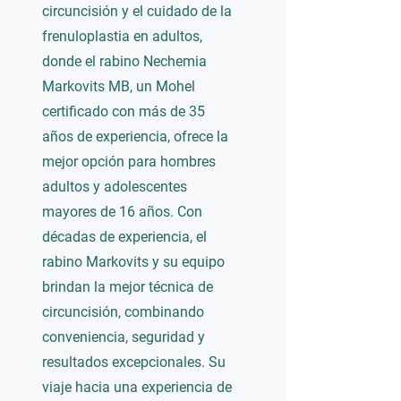
circuncisión y el cuidado de la
frenuloplastia en adultos,
donde el rabino Nechemia
Markovits MB, un Mohel
certificado con más de 35
años de experiencia, ofrece la
mejor opción para hombres
adultos y adolescentes
mayores de 16 años. Con
décadas de experiencia, el
rabino Markovits y su equipo
brindan la mejor técnica de
circuncisión, combinando
conveniencia, seguridad y
resultados excepcionales. Su
viaje hacia una experiencia de