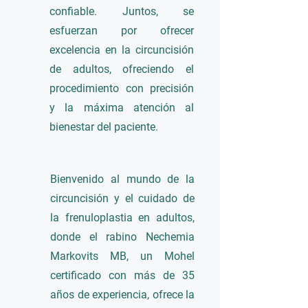
confiable. Juntos, se
esfuerzan por ofrecer
excelencia en la circuncisión
de adultos, ofreciendo el
procedimiento con precisión
y la máxima atención al
bienestar del paciente.
Bienvenido al mundo de la
circuncisión y el cuidado de
la frenuloplastia en adultos,
donde el rabino Nechemia
Markovits MB, un Mohel
certificado con más de 35
años de experiencia, ofrece la