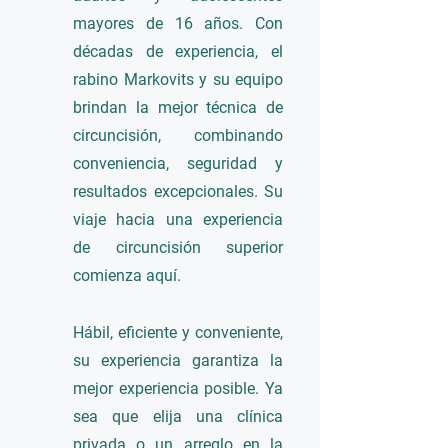
mayores de 16 años. Con
décadas de experiencia, el
rabino Markovits y su equipo
brindan la mejor técnica de
circuncisión, combinando
conveniencia, seguridad y
resultados excepcionales. Su
viaje hacia una experiencia
de circuncisión superior
comienza aquí.
Hábil, eficiente y conveniente,
su experiencia garantiza la
mejor experiencia posible. Ya
sea que elija una clínica
privada o un arreglo en la