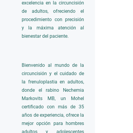
excelencia en la circuncisión
de adultos, ofreciendo el
procedimiento con precisión
y la máxima atención al
bienestar del paciente.
Bienvenido al mundo de la
circuncisión y el cuidado de
la frenuloplastia en adultos,
donde el rabino Nechemia
Markovits MB, un Mohel
certificado con más de 35
años de experiencia, ofrece la
mejor opción para hombres
adultos y adolescentes