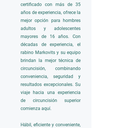
certificado con más de 35
años de experiencia, ofrece la
mejor opción para hombres
adultos y adolescentes
mayores de 16 años. Con
décadas de experiencia, el
rabino Markovits y su equipo
brindan la mejor técnica de
circuncisión, combinando
conveniencia, seguridad y
resultados excepcionales. Su
viaje hacia una experiencia
de circuncisión superior
comienza aquí.
Hábil, eficiente y conveniente,